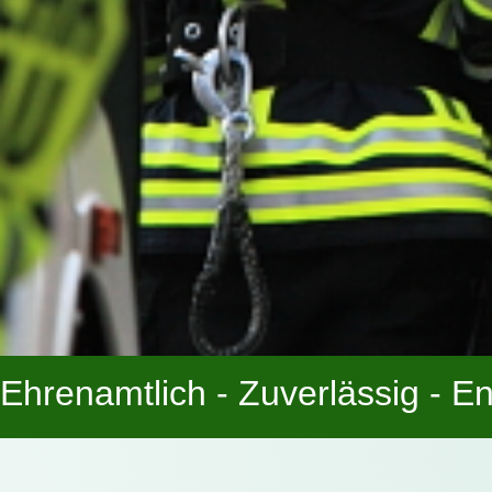
Ehrenamtlich - Zuverlässig - En