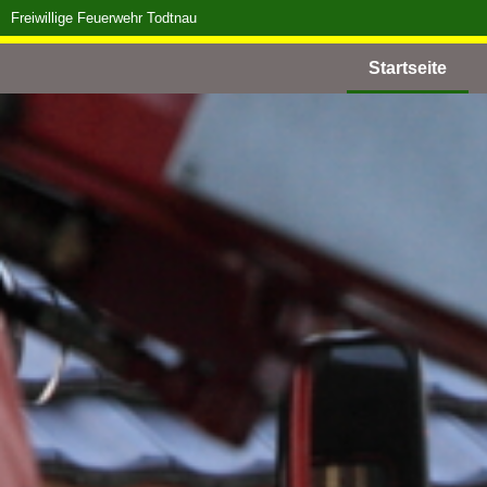
Freiwillige Feuerwehr Todtnau
Startseite