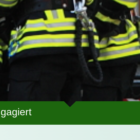
gagiert