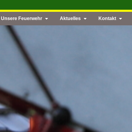
Unsere Feuerwehr
Aktuelles
Kontakt