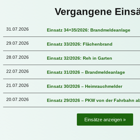
Vergangene Einsä
31.07.2026
Einsatz 34+35/2026: Brandmeldeanlage
29.07.2026
Einsatz 33/2026: Flächenbrand
28.07.2026
Einsatz 32/2026: Reh in Garten
22.07.2026
Einsatz 31/2026 – Brandmeldeanlage
21.07.2026
Einsatz 30/2026 – Heimrauchmelder
20.07.2026
Einsatz 29/2026 – PKW von der Fahrbahn
Einsätze anzeigen »