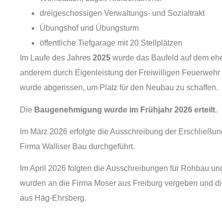
dreigeschossigen Verwaltungs‑ und Sozialtrakt
Übungshof und Übungsturm
öffentliche Tiefgarage mit 20 Stellplätzen
Im Laufe des Jahres
2025
wurde das Baufeld auf dem eh
anderem durch Eigenleistung der Freiwilligen Feuerwehr 
wurde abgerissen, um Platz für den Neubau zu schaffen.
Die
Baugenehmigung wurde im Frühjahr 2026 erteilt
.
Im März 2026 erfolgte die Ausschreibung der Erschließun
Firma Walliser Bau durchgeführt.
Im April 2026 folgten die Ausschreibungen für Rohbau un
wurden an die Firma Moser aus Freiburg vergeben und di
aus Häg-Ehrsberg.