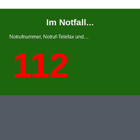
Im Notfall...
Notrufnummer, Notruf-Telefax und…
112