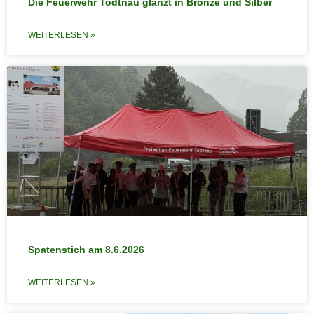
Die Feuerwehr Todtnau glänzt in Bronze und Silber
WEITERLESEN »
Spatenstich am 8.6.2026
WEITERLESEN »