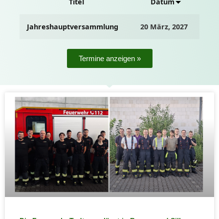
Titel
Datum
Jahreshauptversammlung
20 März, 2027
Termine anzeigen »