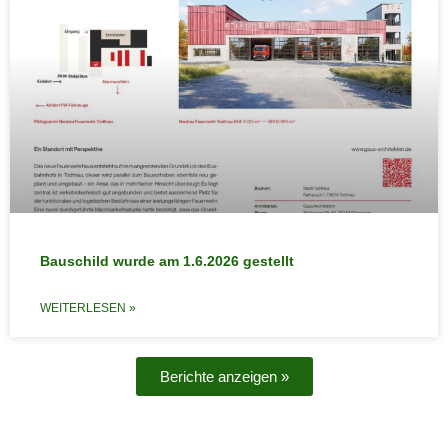
Bauschild wurde am 1.6.2026 gestellt
WEITERLESEN »
Berichte anzeigen »