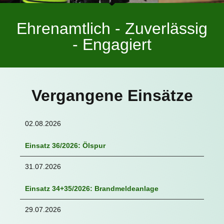
Ehrenamtlich - Zuverlässig
- Engagiert
Vergangene Einsätze
02.08.2026
Einsatz 36/2026: Ölspur
31.07.2026
Einsatz 34+35/2026: Brandmeldeanlage
29.07.2026