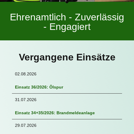
Ehrenamtlich - Zuverlässig
- Engagiert
Vergangene Einsätze
02.08.2026
Einsatz 36/2026: Ölspur
31.07.2026
Einsatz 34+35/2026: Brandmeldeanlage
29.07.2026