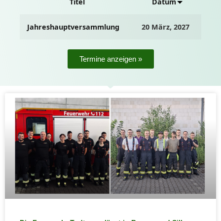
Titel
Datum
Jahreshauptversammlung
20 März, 2027
Termine anzeigen »