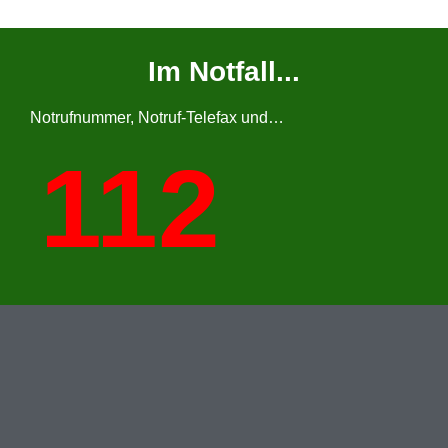
Im Notfall...
Notrufnummer, Notruf-Telefax und…
112