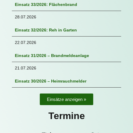
Einsatz 33/2026: Flächenbrand
28.07.2026
Einsatz 32/2026: Reh in Garten
22.07.2026
Einsatz 31/2026 – Brandmeldeanlage
21.07.2026
Einsatz 30/2026 – Heimrauchmelder
Einsätze anzeigen »
Termine