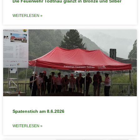
Die Feuerwehr Todtnau glänzt in Bronze und Silber
WEITERLESEN »
Spatenstich am 8.6.2026
WEITERLESEN »