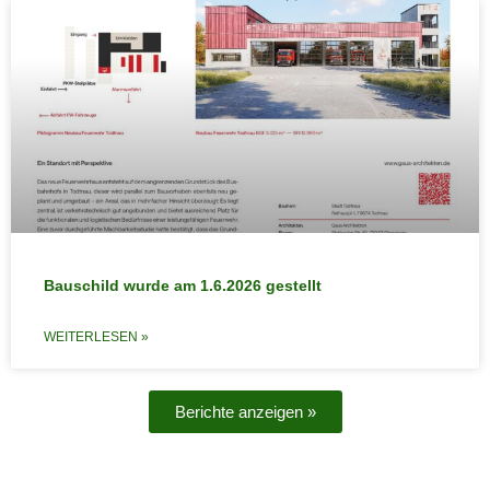
Bauschild wurde am 1.6.2026 gestellt
WEITERLESEN »
Berichte anzeigen »