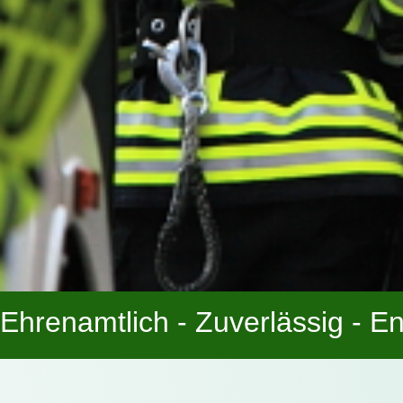
Ehrenamtlich - Zuverlässig - En