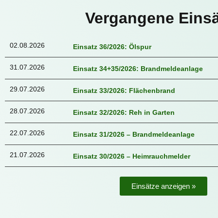
Vergangene Einsä
02.08.2026
Einsatz 36/2026: Ölspur
31.07.2026
Einsatz 34+35/2026: Brandmeldeanlage
29.07.2026
Einsatz 33/2026: Flächenbrand
28.07.2026
Einsatz 32/2026: Reh in Garten
22.07.2026
Einsatz 31/2026 – Brandmeldeanlage
21.07.2026
Einsatz 30/2026 – Heimrauchmelder
Einsätze anzeigen »