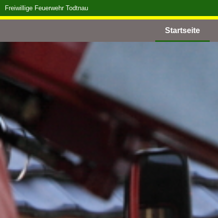
Freiwillige Feuerwehr Todtnau
Startseite