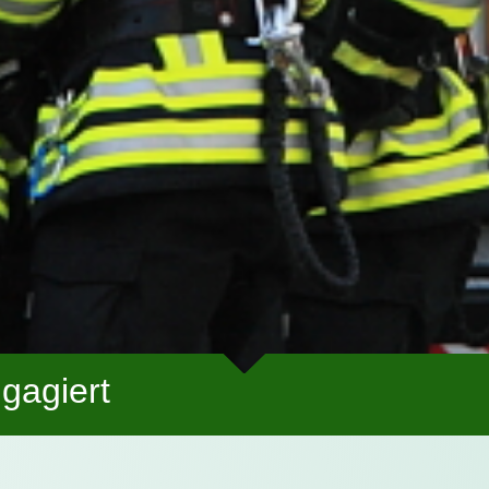
gagiert