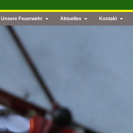
Unsere Feuerwehr
Aktuelles
Kontakt