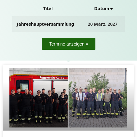
Titel
Datum
Jahreshauptversammlung
20 März, 2027
Termine anzeigen »