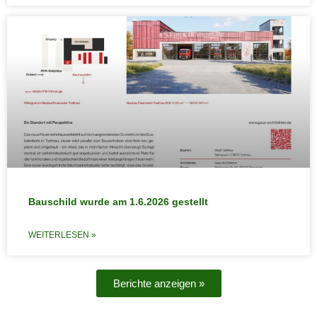
Bauschild wurde am 1.6.2026 gestellt
WEITERLESEN »
Berichte anzeigen »