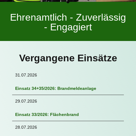
Ehrenamtlich - Zuverlässig
- Engagiert
Vergangene Einsätze
31.07.2026
Einsatz 34+35/2026: Brandmeldeanlage
29.07.2026
Einsatz 33/2026: Flächenbrand
28.07.2026