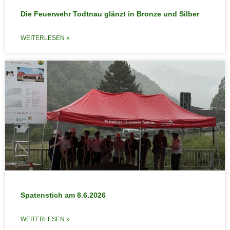
Die Feuerwehr Todtnau glänzt in Bronze und Silber
WEITERLESEN »
Spatenstich am 8.6.2026
WEITERLESEN »