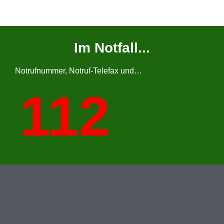
Im Notfall...
Notrufnummer, Notruf-Telefax und…
112