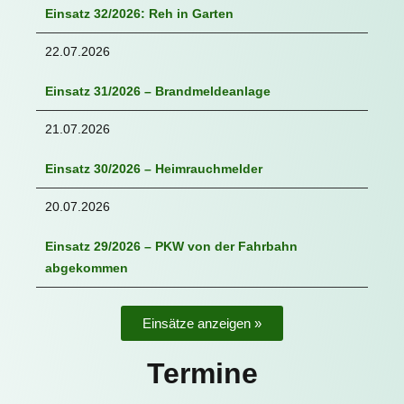
Einsatz 32/2026: Reh in Garten
22.07.2026
Einsatz 31/2026 – Brandmeldeanlage
21.07.2026
Einsatz 30/2026 – Heimrauchmelder
20.07.2026
Einsatz 29/2026 – PKW von der Fahrbahn
abgekommen
Einsätze anzeigen »
Termine