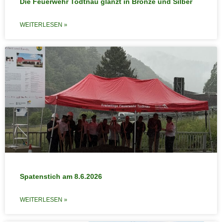
Die Feuerwehr Todtnau glänzt in Bronze und Silber
WEITERLESEN »
Spatenstich am 8.6.2026
WEITERLESEN »