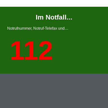
Im Notfall...
Notrufnummer, Notruf-Telefax und…
112