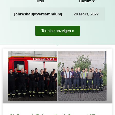
Titel
Datum
Jahreshauptversammlung
20 März, 2027
Termine anzeigen »