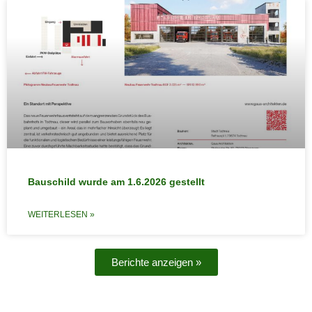
Bauschild wurde am 1.6.2026 gestellt
WEITERLESEN »
Berichte anzeigen »