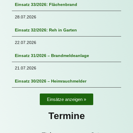
Einsatz 33/2026: Flächenbrand
28.07.2026
Einsatz 32/2026: Reh in Garten
22.07.2026
Einsatz 31/2026 – Brandmeldeanlage
21.07.2026
Einsatz 30/2026 – Heimrauchmelder
Einsätze anzeigen »
Termine