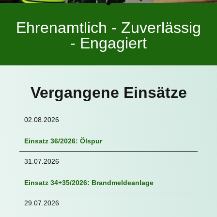
Ehrenamtlich - Zuverlässig
- Engagiert
Vergangene Einsätze
02.08.2026
Einsatz 36/2026: Ölspur
31.07.2026
Einsatz 34+35/2026: Brandmeldeanlage
29.07.2026