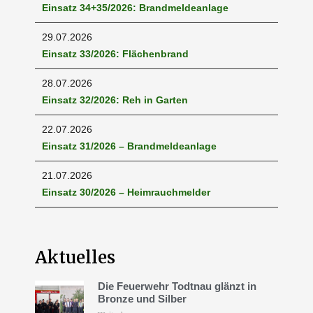
Einsatz 34+35/2026: Brandmeldeanlage
29.07.2026
Einsatz 33/2026: Flächenbrand
28.07.2026
Einsatz 32/2026: Reh in Garten
22.07.2026
Einsatz 31/2026 – Brandmeldeanlage
21.07.2026
Einsatz 30/2026 – Heimrauchmelder
Aktuelles
Die Feuerwehr Todtnau glänzt in
Bronze und Silber