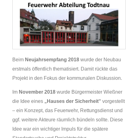
Beim
Neujahrsempfang 2018
wurde der Neubau
erstmals öffentlich thematisiert. Damit rückte das
Projekt in den Fokus der kommunalen Diskussion.
Im
November 2018
wurde Bürgermeister Wießner
die Idee eines
„Hauses der Sicherheit“
vorgestellt
– ein Konzept, das Feuerwehr, Rettungsdienst und
ggf. weitere Akteure räumlich bündeln sollte. Diese
Idee war ein wichtiger Impuls für die spätere