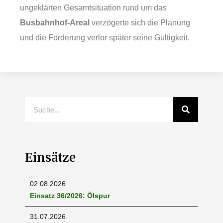
ungeklärten Gesamtsituation rund um das
Busbahnhof‑Areal
verzögerte sich die Planung
und die Förderung verlor später seine Gültigkeit.
Einsätze
02.08.2026
Einsatz 36/2026: Ölspur
31.07.2026