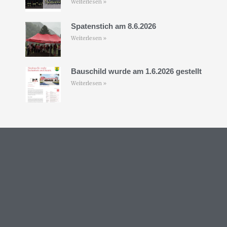
Weiterlesen »
Spatenstich am 8.6.2026
Weiterlesen »
Bauschild wurde am 1.6.2026 gestellt
Weiterlesen »