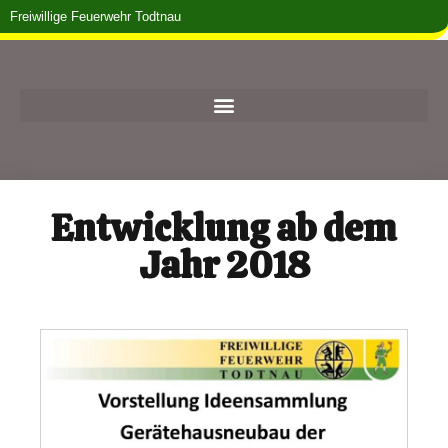
Freiwillige Feuerwehr Todtnau
Entwicklung ab dem
Jahr 2018