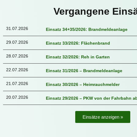
Vergangene Einsä
31.07.2026
Einsatz 34+35/2026: Brandmeldeanlage
29.07.2026
Einsatz 33/2026: Flächenbrand
28.07.2026
Einsatz 32/2026: Reh in Garten
22.07.2026
Einsatz 31/2026 – Brandmeldeanlage
21.07.2026
Einsatz 30/2026 – Heimrauchmelder
20.07.2026
Einsatz 29/2026 – PKW von der Fahrbahn
Einsätze anzeigen »