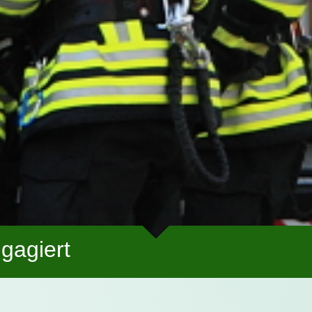
gagiert