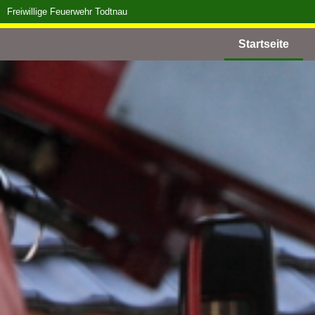
Freiwillige Feuerwehr Todtnau
Startseite