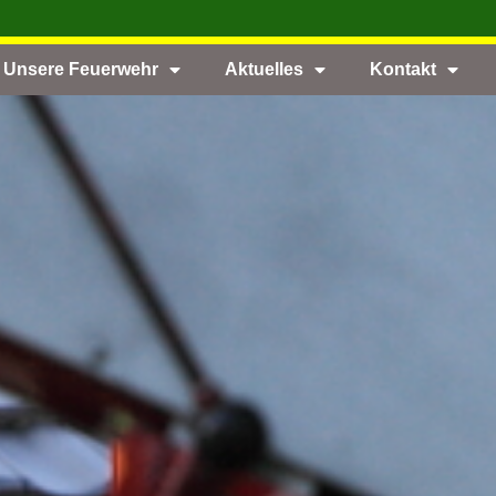
Unsere Feuerwehr
Aktuelles
Kontakt