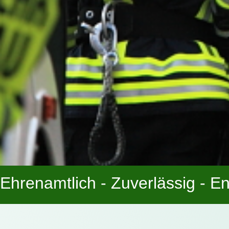
Ehrenamtlich - Zuverlässig - En