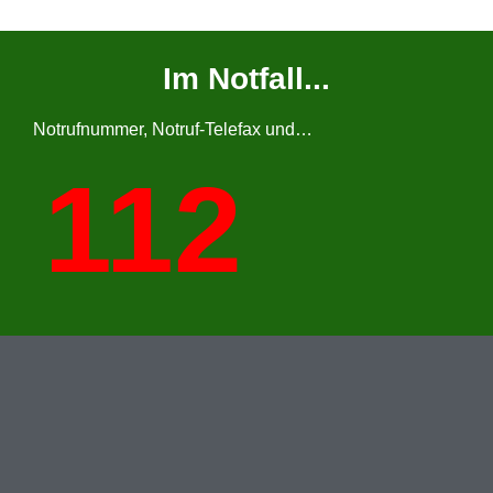
Im Notfall...
Notrufnummer, Notruf-Telefax und…
112