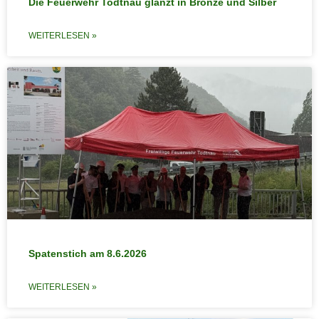
Die Feuerwehr Todtnau glänzt in Bronze und Silber
WEITERLESEN »
Spatenstich am 8.6.2026
WEITERLESEN »