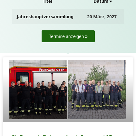
Titel
Datum
Jahreshauptversammlung
20 März, 2027
Termine anzeigen »