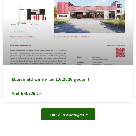
Bauschild wurde am 1.6.2026 gestellt
WEITERLESEN »
Berichte anzeigen »