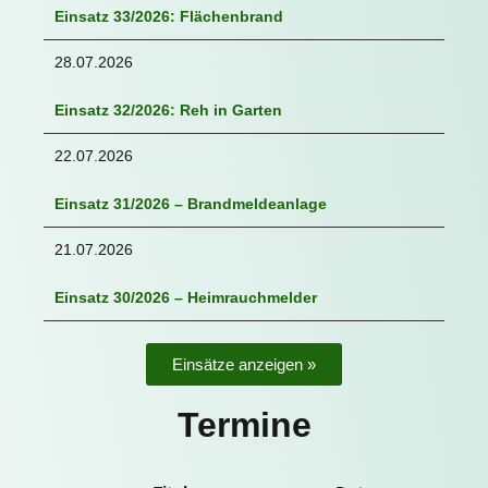
Einsatz 33/2026: Flächenbrand
28.07.2026
Einsatz 32/2026: Reh in Garten
22.07.2026
Einsatz 31/2026 – Brandmeldeanlage
21.07.2026
Einsatz 30/2026 – Heimrauchmelder
Einsätze anzeigen »
Termine