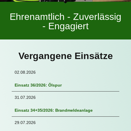
Ehrenamtlich - Zuverlässig
- Engagiert
Vergangene Einsätze
02.08.2026
Einsatz 36/2026: Ölspur
31.07.2026
Einsatz 34+35/2026: Brandmeldeanlage
29.07.2026