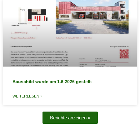
Bauschild wurde am 1.6.2026 gestellt
WEITERLESEN »
Berichte anzeigen »