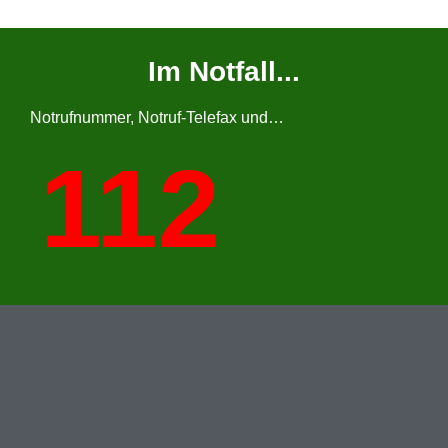
Im Notfall...
Notrufnummer, Notruf-Telefax und…
112