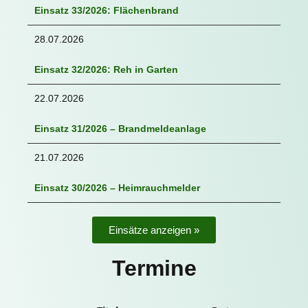
Einsatz 33/2026: Flächenbrand
28.07.2026
Einsatz 32/2026: Reh in Garten
22.07.2026
Einsatz 31/2026 – Brandmeldeanlage
21.07.2026
Einsatz 30/2026 – Heimrauchmelder
Einsätze anzeigen »
Termine