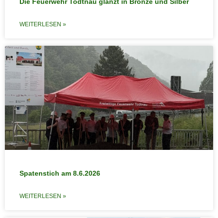
Die Feuerwehr Todtnau glänzt in Bronze und Silber
WEITERLESEN »
Spatenstich am 8.6.2026
WEITERLESEN »