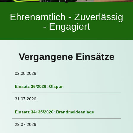
Ehrenamtlich - Zuverlässig
- Engagiert
Vergangene Einsätze
02.08.2026
Einsatz 36/2026: Ölspur
31.07.2026
Einsatz 34+35/2026: Brandmeldeanlage
29.07.2026