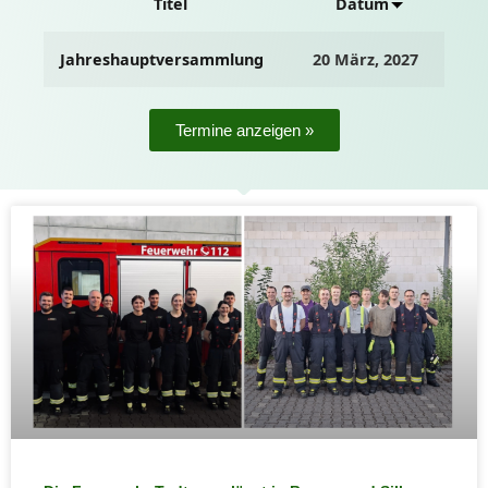
Titel
Datum
Jahreshauptversammlung
20 März, 2027
Termine anzeigen »