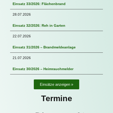
Einsatz 33/2026: Flächenbrand
28.07.2026
Einsatz 32/2026: Reh in Garten
22.07.2026
Einsatz 31/2026 – Brandmeldeanlage
21.07.2026
Einsatz 30/2026 – Heimrauchmelder
Einsätze anzeigen »
Termine