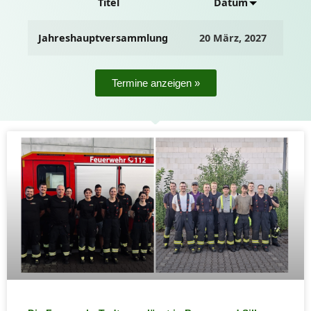
Titel
Datum
Jahreshauptversammlung
20 März, 2027
Termine anzeigen »