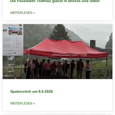
Die Feuerwehr Todtnau glänzt in Bronze und Silber
WEITERLESEN »
Spatenstich am 8.6.2026
WEITERLESEN »