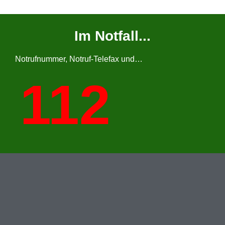
Im Notfall...
Notrufnummer, Notruf-Telefax und…
112