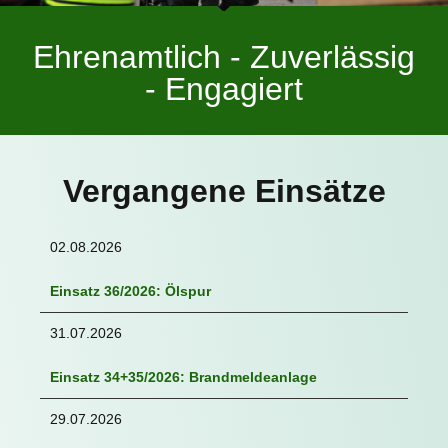
Ehrenamtlich - Zuverlässig
- Engagiert
Vergangene Einsätze
02.08.2026
Einsatz 36/2026: Ölspur
31.07.2026
Einsatz 34+35/2026: Brandmeldeanlage
29.07.2026