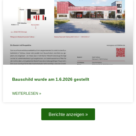
Bauschild wurde am 1.6.2026 gestellt
WEITERLESEN »
Berichte anzeigen »